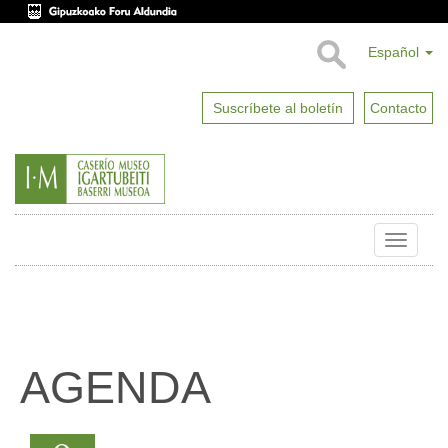
Español
Suscríbete al boletín
Contacto
Toggle
naviga
AGENDA