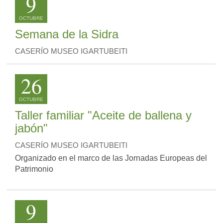
9
OCTUBRE
Semana de la Sidra
CASERÍO MUSEO IGARTUBEITI
26
OCTUBRE
Taller familiar "Aceite de ballena y
jabón"
CASERÍO MUSEO IGARTUBEITI
Organizado en el marco de las Jornadas Europeas del
Patrimonio
9