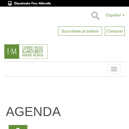
Español
Suscríbete al boletín
Contacto
Toggle
naviga
AGENDA