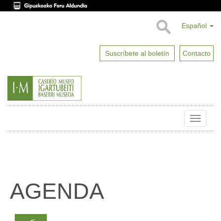
Español
Suscríbete al boletín
Contacto
Toggle
naviga
AGENDA