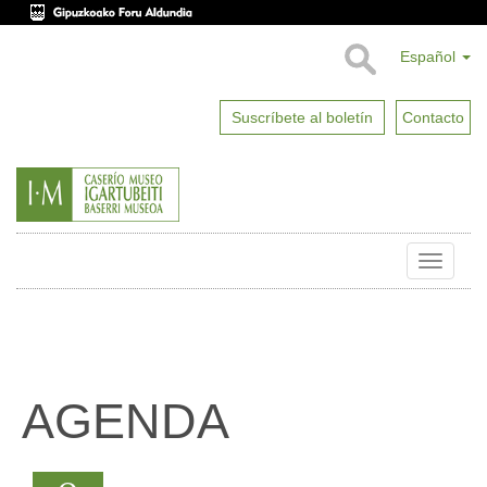
Español
Suscríbete al boletín
Contacto
Toggle
naviga
AGENDA