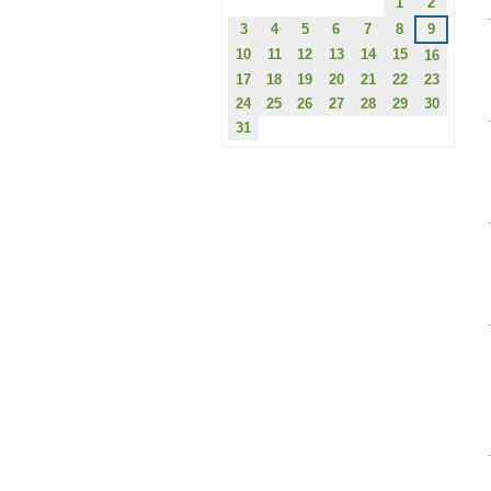
1
2
3
4
5
6
7
8
9
10
11
12
13
14
15
16
17
18
19
20
21
22
23
24
25
26
27
28
29
30
31