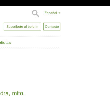
Español
Suscríbete al boletín
Contacto
ticias
dra, mito,