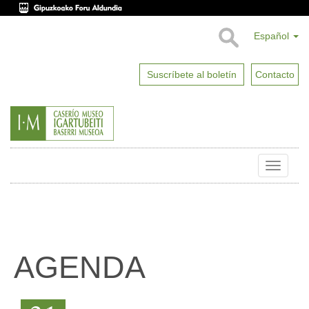
Español
Suscríbete al boletín
Contacto
Toggle
naviga
AGENDA