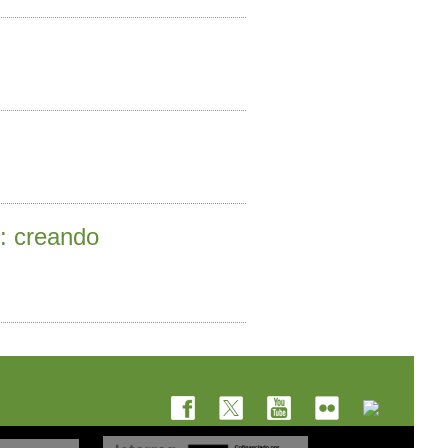
o: creando