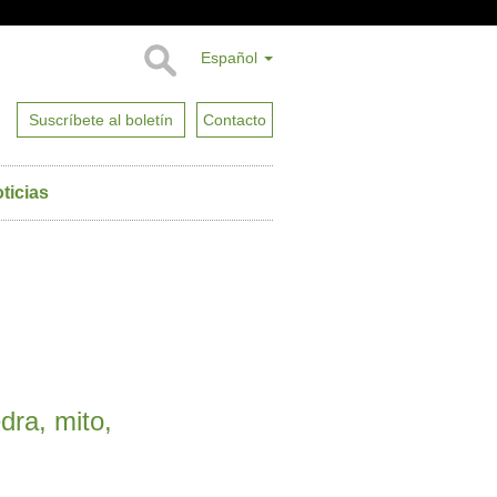
Español
Suscríbete al boletín
Contacto
ticias
dra, mito,