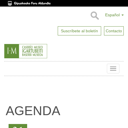
Español
Suscríbete al boletín
Contacto
Toggle
naviga
AGENDA