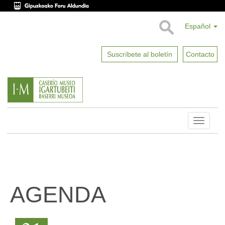
Español
Suscríbete al boletín
Contacto
Toggle
naviga
AGENDA