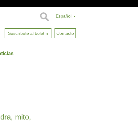
Español
Suscríbete al boletín
Contacto
ticias
dra, mito,