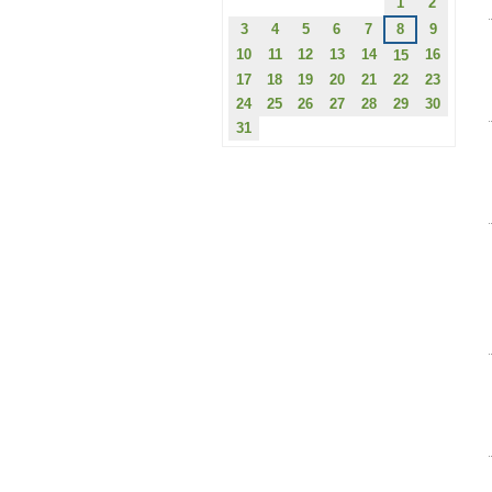
1
2
3
4
5
6
7
8
9
10
11
12
13
14
16
15
17
18
19
20
21
22
23
24
25
26
27
28
29
30
31