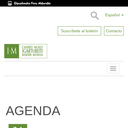
Español
Suscríbete al boletín
Contacto
Toggle
naviga
AGENDA