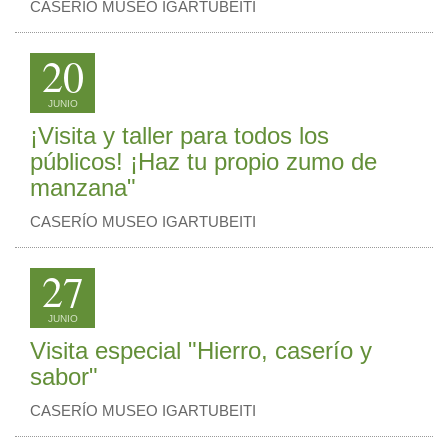
CASERÍO MUSEO IGARTUBEITI
20
JUNIO
¡Visita y taller para todos los
públicos! ¡Haz tu propio zumo de
manzana"
CASERÍO MUSEO IGARTUBEITI
27
JUNIO
Visita especial "Hierro, caserío y
sabor"
CASERÍO MUSEO IGARTUBEITI