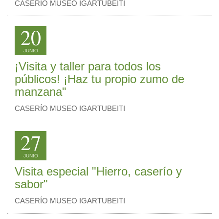
CASERÍO MUSEO IGARTUBEITI
20
JUNIO
¡Visita y taller para todos los
públicos! ¡Haz tu propio zumo de
manzana"
CASERÍO MUSEO IGARTUBEITI
27
JUNIO
Visita especial "Hierro, caserío y
sabor"
CASERÍO MUSEO IGARTUBEITI