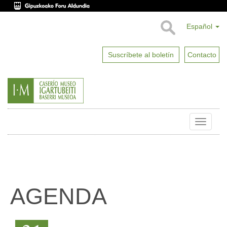
Español
Suscríbete al boletín
Contacto
Toggle
naviga
AGENDA