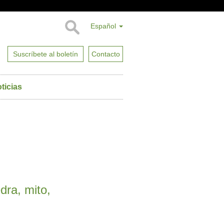
Español
Suscríbete al boletín
Contacto
ticias
dra, mito,