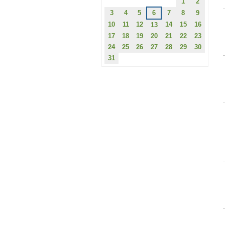
1
2
3
4
5
6
7
8
9
10
11
12
14
15
16
13
17
18
19
20
21
22
23
24
25
26
27
28
29
30
31