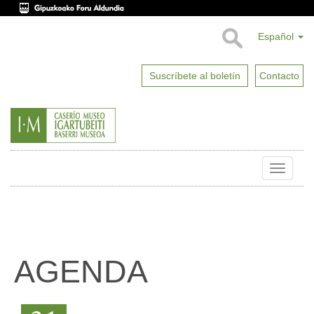
Español
Suscríbete al boletín
Contacto
Toggle
naviga
AGENDA