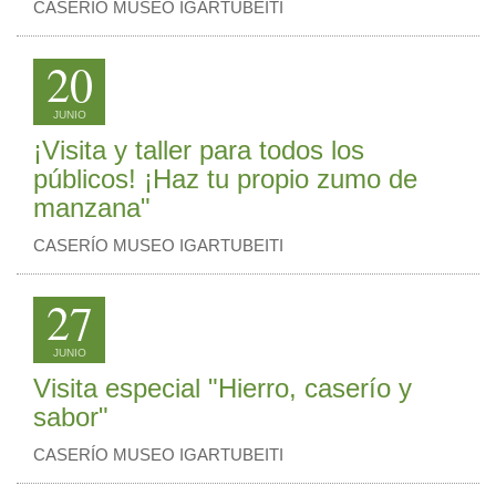
CASERÍO MUSEO IGARTUBEITI
20
JUNIO
¡Visita y taller para todos los
públicos! ¡Haz tu propio zumo de
manzana"
CASERÍO MUSEO IGARTUBEITI
27
JUNIO
Visita especial "Hierro, caserío y
sabor"
CASERÍO MUSEO IGARTUBEITI