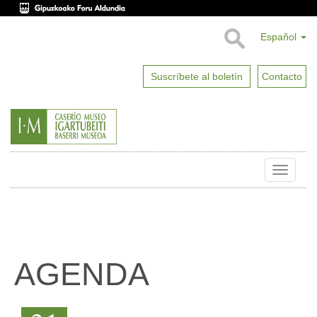
Español
Suscríbete al boletín
Contacto
Toggle
naviga
AGENDA