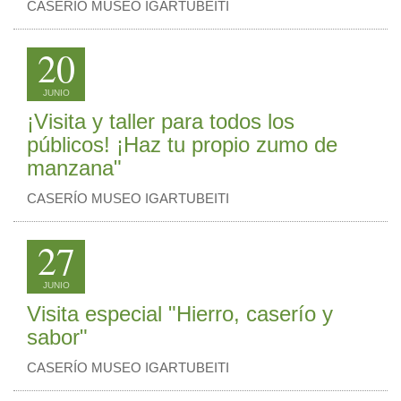
CASERÍO MUSEO IGARTUBEITI
20
JUNIO
¡Visita y taller para todos los
públicos! ¡Haz tu propio zumo de
manzana"
CASERÍO MUSEO IGARTUBEITI
27
JUNIO
Visita especial "Hierro, caserío y
sabor"
CASERÍO MUSEO IGARTUBEITI