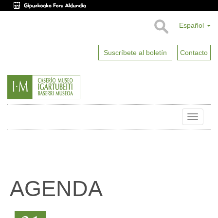
Español
Suscríbete al boletín
Contacto
Toggle
naviga
AGENDA