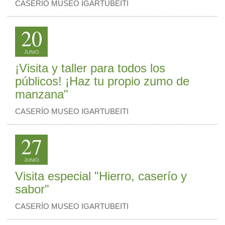
CASERÍO MUSEO IGARTUBEITI
20
JUNIO
¡Visita y taller para todos los
públicos! ¡Haz tu propio zumo de
manzana"
CASERÍO MUSEO IGARTUBEITI
27
JUNIO
Visita especial "Hierro, caserío y
sabor"
CASERÍO MUSEO IGARTUBEITI