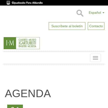
Español
Suscríbete al boletín
Contacto
Toggle
naviga
AGENDA