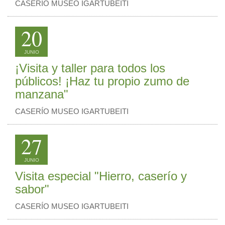
CASERÍO MUSEO IGARTUBEITI
20
JUNIO
¡Visita y taller para todos los
públicos! ¡Haz tu propio zumo de
manzana"
CASERÍO MUSEO IGARTUBEITI
27
JUNIO
Visita especial "Hierro, caserío y
sabor"
CASERÍO MUSEO IGARTUBEITI