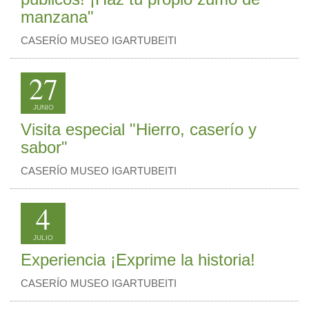
manzana"
CASERÍO MUSEO IGARTUBEITI
27
JUNIO
Visita especial "Hierro, caserío y
sabor"
CASERÍO MUSEO IGARTUBEITI
4
JULIO
Experiencia ¡Exprime la historia!
CASERÍO MUSEO IGARTUBEITI