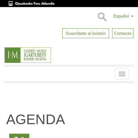
Español
Suscríbete al boletín
Contacto
Toggle
naviga
AGENDA