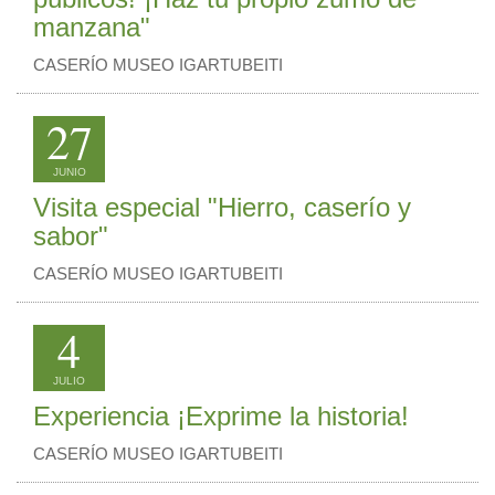
manzana"
CASERÍO MUSEO IGARTUBEITI
27
JUNIO
Visita especial "Hierro, caserío y
sabor"
CASERÍO MUSEO IGARTUBEITI
4
JULIO
Experiencia ¡Exprime la historia!
CASERÍO MUSEO IGARTUBEITI