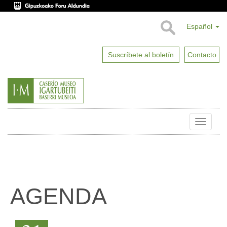
Español
Suscríbete al boletín
Contacto
Toggle
naviga
AGENDA