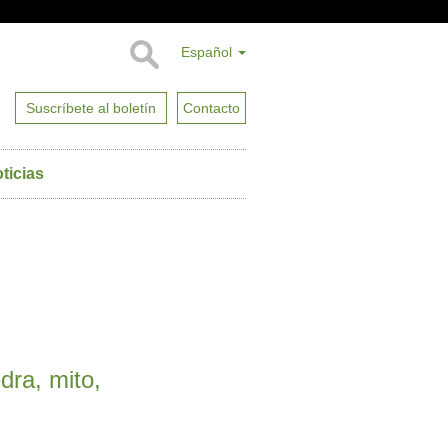
Español
Suscríbete al boletín
Contacto
ticias
dra, mito,