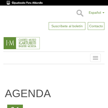
Español
Suscríbete al boletín
Contacto
Toggle
naviga
AGENDA