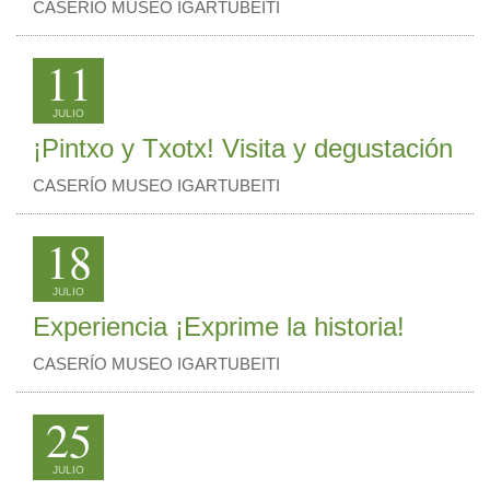
CASERÍO MUSEO IGARTUBEITI
11
JULIO
¡Pintxo y Txotx! Visita y degustación
CASERÍO MUSEO IGARTUBEITI
18
JULIO
Experiencia ¡Exprime la historia!
CASERÍO MUSEO IGARTUBEITI
25
JULIO