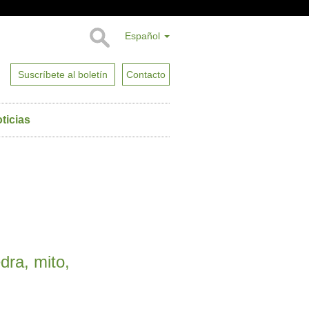
Español
Suscríbete al boletín
Contacto
ticias
dra, mito,