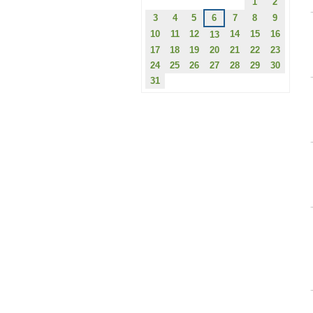
1
2
3
4
5
6
7
8
9
10
11
12
14
15
16
13
17
18
19
20
21
22
23
24
25
26
27
28
29
30
31