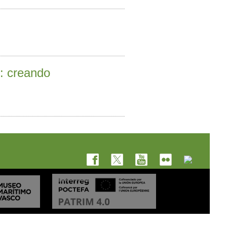
o: creando