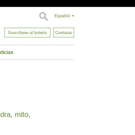
Español
Suscríbete al boletín
Contacto
ticias
dra, mito,