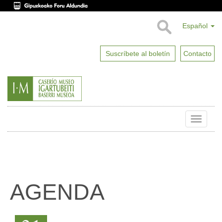
Español
Suscríbete al boletín
Contacto
Toggle
naviga
AGENDA