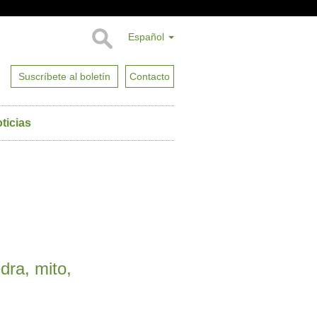
Español
Suscríbete al boletín
Contacto
ticias
dra, mito,