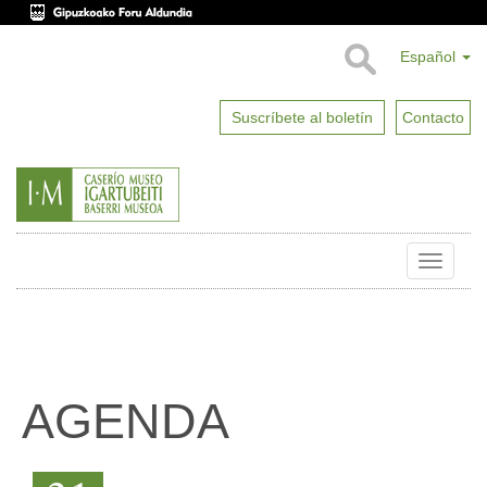
Español
Suscríbete al boletín
Contacto
Toggle
naviga
AGENDA