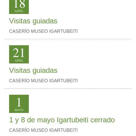
18
ABRIL
Visitas guiadas
CASERÍO MUSEO IGARTUBEITI
21
ABRIL
Visitas guiadas
CASERÍO MUSEO IGARTUBEITI
1
MAYO
1 y 8 de mayo Igartubeiti cerrado
CASERÍO MUSEO IGARTUBEITI