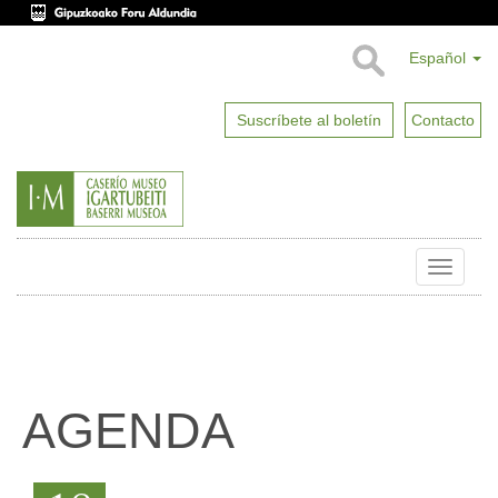
Español
Suscríbete al boletín
Contacto
Toggle
naviga
AGENDA