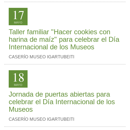
17
MAYO
Taller familiar "Hacer cookies con
harina de maíz" para celebrar el Día
Internacional de los Museos
CASERÍO MUSEO IGARTUBEITI
18
MAYO
Jornada de puertas abiertas para
celebrar el Día Internacional de los
Museos
CASERÍO MUSEO IGARTUBEITI