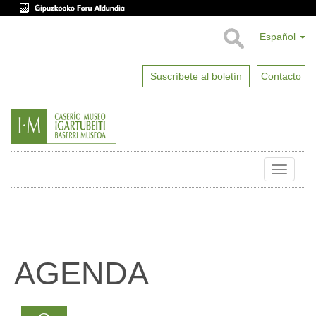
Español
Suscríbete al boletín
Contacto
Toggle
naviga
AGENDA