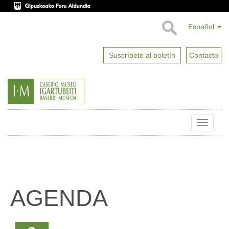
Español
Suscríbete al boletín
Contacto
Toggle
naviga
AGENDA