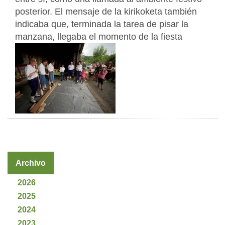
posterior. El mensaje de la kirikoketa también
indicaba que, terminada la tarea de pisar la
manzana, llegaba el momento de la fiesta
Archivo
2026
2025
2024
2023