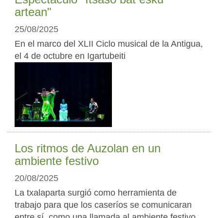
artean"
25/08/2025
En el marco del XLII Ciclo musical de la Antigua,
el 4 de octubre en Igartubeiti
Los ritmos de Auzolan en un
ambiente festivo
20/08/2025
La txalaparta surgió como herramienta de
trabajo para que los caseríos se comunicaran
entre sí, como una llamada al ambiente festivo