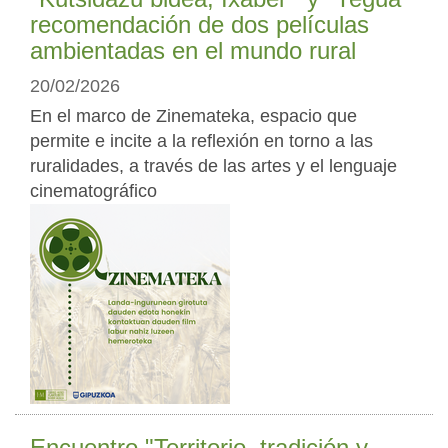
recomendación de dos películas
ambientadas en el mundo rural
20/02/2026
En el marco de Zinemateka, espacio que
permite e incite a la reflexión en torno a las
ruralidades, a través de las artes y el lenguaje
cinematográfico
Encuentro "Territorio, tradición y