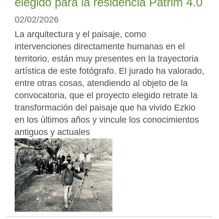
elegido para la residencia Patrim 4.0
02/02/2026
La arquitectura y el paisaje, como
intervenciones directamente humanas en el
territorio, están muy presentes en la trayectoria
artística de este fotógrafo. El jurado ha valorado,
entre otras cosas, atendiendo al objeto de la
convocatoria, que el proyecto elegido retrate la
transformación del paisaje que ha vivido Ezkio
en los últimos años y vincule los conocimientos
antiguos y actuales