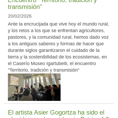
transmisión"
20/02/2026
Ante la encrucijada que vive hoy el mundo rural,
y los retos a los que se enfrentan agricultores,
pastores, y la comunidad rural, hemos dado voz
a los antiguos saberes y formas de hacer que
durante siglos garantizaron el cuidado de la
tierra y la sostenibilidad de los ecosistemas, en
el Caserío Museo Igartubeiti, el encuentro
"Territorio, tradición y transmisión"
El artista Asier Gogortza ha sido el