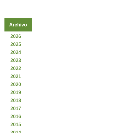
Archivo
2026
2025
2024
2023
2022
2021
2020
2019
2018
2017
2016
2015
2014