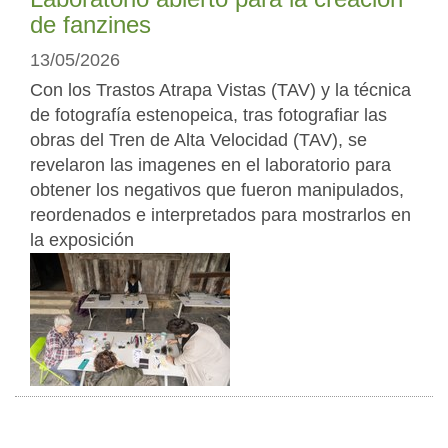
de fanzines
13/05/2026
Con los Trastos Atrapa Vistas (TAV) y la técnica
de fotografía estenopeica, tras fotografiar las
obras del Tren de Alta Velocidad (TAV), se
revelaron las imagenes en el laboratorio para
obtener los negativos que fueron manipulados,
reordenados e interpretados para mostrarlos en
la exposición