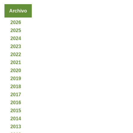
Archivo
2026
2025
2024
2023
2022
2021
2020
2019
2018
2017
2016
2015
2014
2013