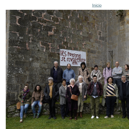
Inicio