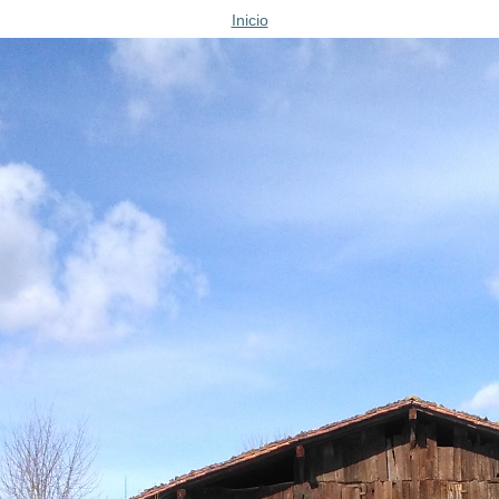
Inicio