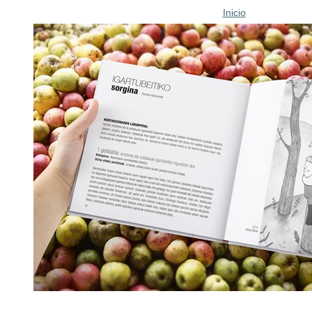
Inicio