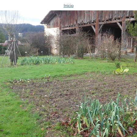
Inicio