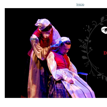
Inicio