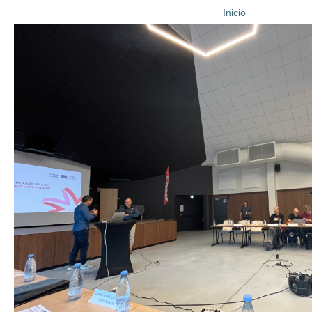
Inicio