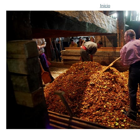
Inicio