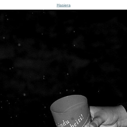
Hasiera