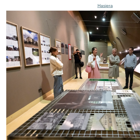
Hasiera