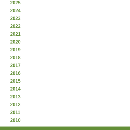
2025
2024
2023
2022
2021
2020
2019
2018
2017
2016
2015
2014
2013
2012
2011
2010