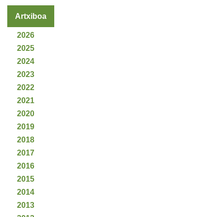
Artxiboa
2026
2025
2024
2023
2022
2021
2020
2019
2018
2017
2016
2015
2014
2013