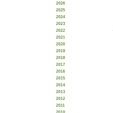
2026
2025
2024
2023
2022
2021
2020
2019
2018
2017
2016
2015
2014
2013
2012
2011
2010