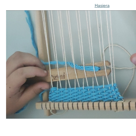
Hasiera