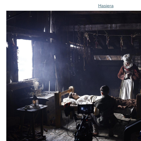
Hasiera