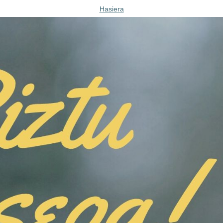
Hasiera