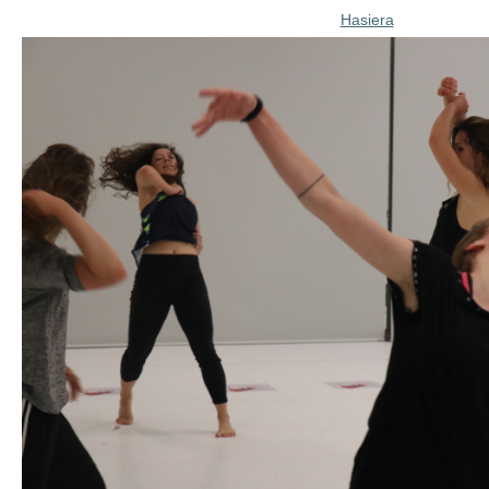
Hasiera