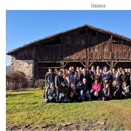
Hasiera