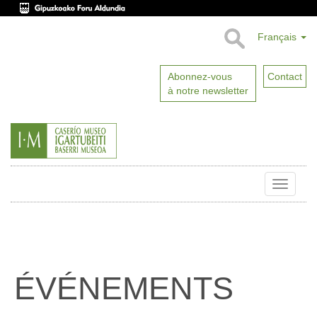
Français
Abonnez-vous
Contact
à notre newsletter
Toggle
naviga
ÉVÉNEMENTS